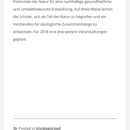
Potenziale der Natur für eine nachhaltige gesundheitliche
und umweltbewusste Entwicklung. Auf diese Weise lernen
die Schüler, sich als Teil der Natur zu begreifen und ein
Verständnis für ökologische Zusammenhänge zu
entwickeln. Für 2018 sind drei weitere Veranstaltungen
geplant.
Posted in
Uncategorized