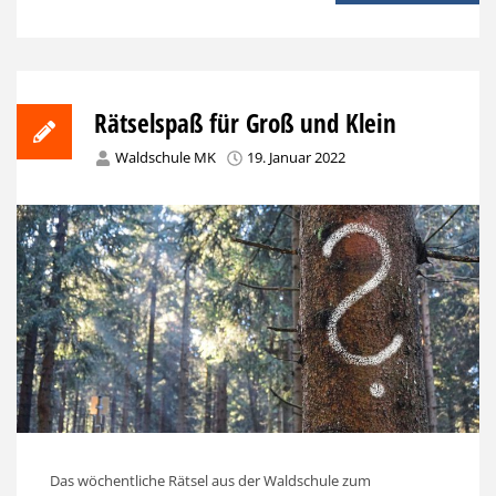
Rätselspaß für Groß und Klein
Waldschule MK
19. Januar 2022
Das wöchentliche Rätsel aus der Waldschule zum