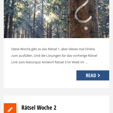
Diese Woche gibt es das Rätsel 1. aber dieses mal Online
zum ausfüllen. Und die Lösungen für das vorherige Rätsel
Link zum Naturquiz Antwort Rätsel 3 Im Wald Im …
READ
Rätsel Woche 2