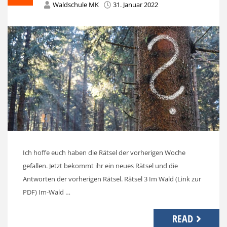
Waldschule MK
31. Januar 2022
Ich hoffe euch haben die Rätsel der vorherigen Woche
gefallen. Jetzt bekommt ihr ein neues Rätsel und die
Antworten der vorherigen Rätsel. Rätsel 3 Im Wald (Link zur
PDF) Im-Wald …
READ