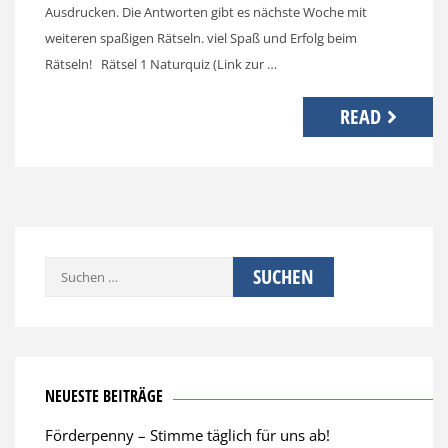
Ausdrucken. Die Antworten gibt es nächste Woche mit
weiteren spaßigen Rätseln. viel Spaß und Erfolg beim
Rätseln! Rätsel 1 Naturquiz (Link zur …
READ
Suchen
nach:
NEUESTE BEITRÄGE
Förderpenny – Stimme täglich für uns ab!