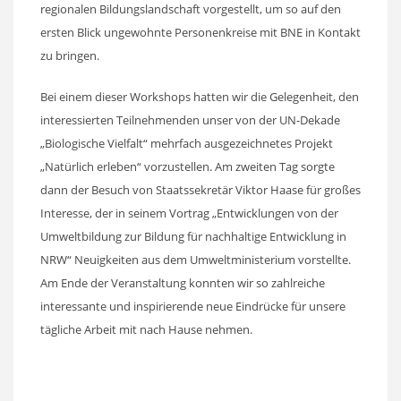
regionalen Bildungslandschaft vorgestellt, um so auf den
ersten Blick ungewohnte Personenkreise mit BNE in Kontakt
zu bringen.
Bei einem dieser Workshops hatten wir die Gelegenheit, den
interessierten Teilnehmenden unser von der UN-Dekade
„Biologische Vielfalt“ mehrfach ausgezeichnetes Projekt
„Natürlich erleben“ vorzustellen. Am zweiten Tag sorgte
dann der Besuch von Staatssekretär Viktor Haase für großes
Interesse, der in seinem Vortrag „Entwicklungen von der
Umweltbildung zur Bildung für nachhaltige Entwicklung in
NRW“ Neuigkeiten aus dem Umweltministerium vorstellte.
Am Ende der Veranstaltung konnten wir so zahlreiche
interessante und inspirierende neue Eindrücke für unsere
tägliche Arbeit mit nach Hause nehmen.