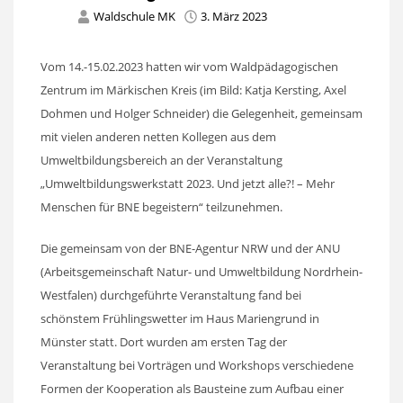
Waldschule MK
3. März 2023
Vom 14.-15.02.2023 hatten wir vom Waldpädagogischen
Zentrum im Märkischen Kreis (im Bild: Katja Kersting, Axel
Dohmen und Holger Schneider) die Gelegenheit, gemeinsam
mit vielen anderen netten Kollegen aus dem
Umweltbildungsbereich an der Veranstaltung
„Umweltbildungswerkstatt 2023. Und jetzt alle?! – Mehr
Menschen für BNE begeistern“ teilzunehmen.
Die gemeinsam von der BNE-Agentur NRW und der ANU
(Arbeitsgemeinschaft Natur- und Umweltbildung Nordrhein-
Westfalen) durchgeführte Veranstaltung fand bei
schönstem Frühlingswetter im Haus Mariengrund in
Münster statt. Dort wurden am ersten Tag der
Veranstaltung bei Vorträgen und Workshops verschiedene
Formen der Kooperation als Bausteine zum Aufbau einer