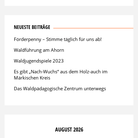
NEUESTE BEITRÄGE
Förderpenny – Stimme täglich für uns ab!
Waldführung am Ahorn
Waldjugendspiele 2023
Es gibt „Nach-Wuchs“ aus dem Holz-auch im
Märkischen Kreis
Das Waldpädagogische Zentrum unterwegs
AUGUST 2026