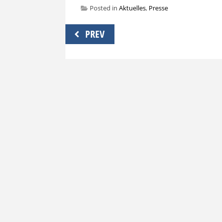
Posted in
Aktuelles
,
Presse
Beitragsnavigation
PREV