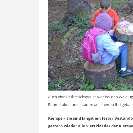
Auch eine Frühstückspause war bei den Waldjug
Baumstuken und -stamm an einem selbstgebau
Kierspe – Sie sind längst ein fester Bestandt
gestern wieder alle Viertklässler der Kiers