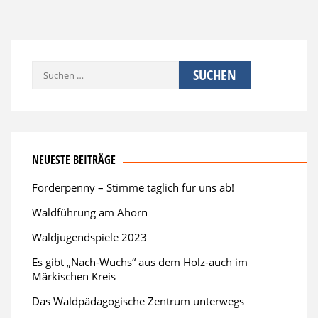
Suchen
nach:
NEUESTE BEITRÄGE
Förderpenny – Stimme täglich für uns ab!
Waldführung am Ahorn
Waldjugendspiele 2023
Es gibt „Nach-Wuchs“ aus dem Holz-auch im
Märkischen Kreis
Das Waldpädagogische Zentrum unterwegs