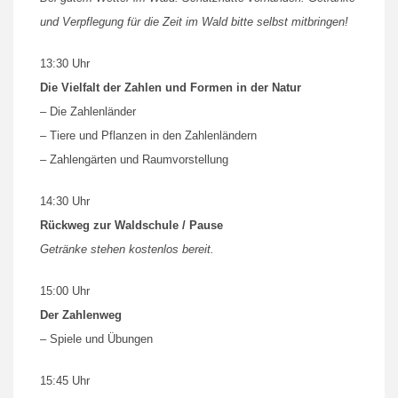
und Verpflegung für die Zeit im Wald bitte selbst mitbringen!
13:30 Uhr
Die Vielfalt der Zahlen und Formen in der Natur
– Die Zahlenländer
– Tiere und Pflanzen in den Zahlenländern
– Zahlengärten und Raumvorstellung
14:30 Uhr
Rückweg zur Waldschule / Pause
Getränke stehen kostenlos bereit.
15:00 Uhr
Der Zahlenweg
– Spiele und Übungen
15:45 Uhr