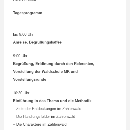
Tagesprogramm
bis 9:00 Uhr
Anreise, Begrüßungskaffee
9:00 Uhr
Begrüßung, Eröffnung durch den Referenten,
Vorstellung der Waldschule MK und
Vorstellungsrunde
10:30 Uhr
Einführung in das Thema und die Methodik
– Ziele der Entdeckungen im Zahlenwald
– Die Handlungsfelder im Zahlenwald
– Die Charaktere im Zahlenwald